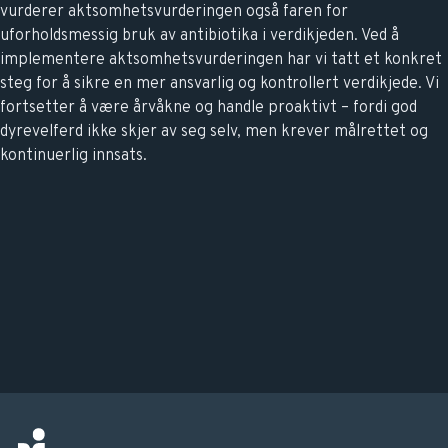
vurderer aktsomhetsvurderingen også faren for
uforholdsmessig bruk av antibiotika i verdikjeden. Ved å
implementere aktsomhetsvurderingen har vi tatt et konkret
steg for å sikre en mer ansvarlig og kontrollert verdikjede. Vi
fortsetter å være årvåkne og handle proaktivt – fordi god
dyrevelferd ikke skjer av seg selv, men krever målrettet og
kontinuerlig innsats.