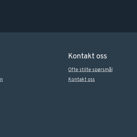
Kontakt oss
Ofte stilte spørsmål
on
Kontakt oss