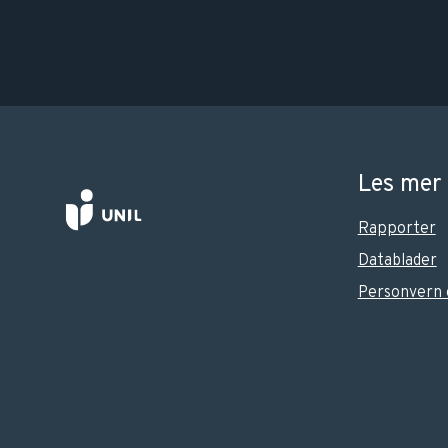
Les mer
Rapporter
Datablader
Personvern 