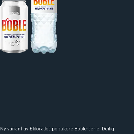
Ny variant av Eldorados populære Boble-serie. Deilig