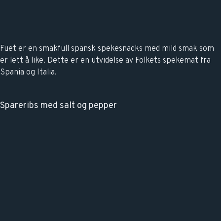
Fuet er en smakfull spansk spekesnacks med mild smak som
er lett å like. Dette er en utvidelse av Folkets spekemat fra
Spania og Italia.
Spareribs med salt og pepper