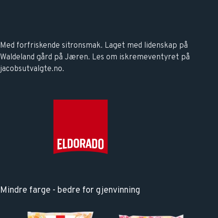
Med forfriskende sitronsmak. Laget med lidenskap på
Waldeland gård på Jæren. Les om
iskremeventyret på
jacobsutvalgte.no
.
Mindre farge - bedre for gjenvinning