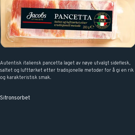
Autentisk italiensk pancetta laget av nøye utvalgt sideflesk,
saltet og lufttørket etter tradisjonelle metoder for å gi en rik
og karakteristisk smak.
Sitronsorbet