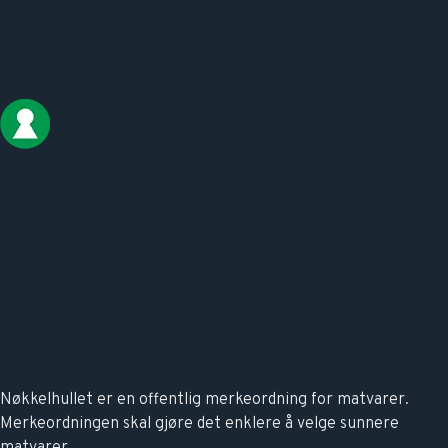
Nøkkelhullet er en offentlig merkeordning for matvarer.
Merkeordningen skal gjøre det enklere å velge sunnere