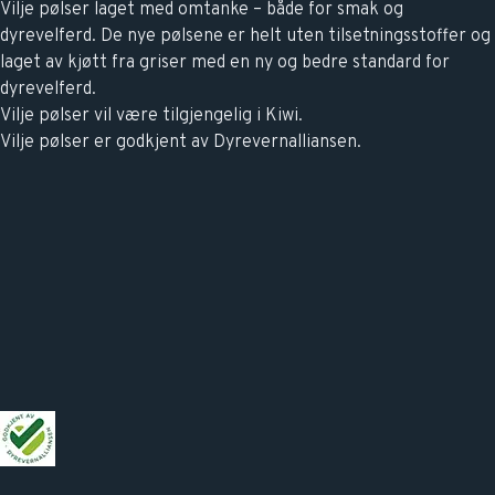
Vilje pølser laget med omtanke – både for smak og
dyrevelferd. De nye pølsene er helt uten tilsetningsstoffer og
laget av kjøtt fra griser med en ny og bedre standard for
dyrevelferd.
Vilje pølser vil være tilgjengelig i Kiwi.
Vilje pølser er godkjent av Dyrevernalliansen.