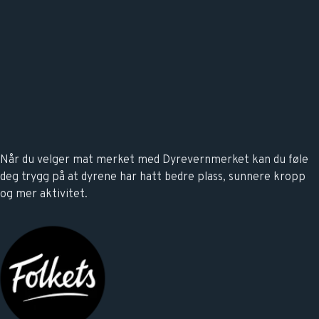
Når du velger mat merket med Dyrevernmerket kan du føle
deg trygg på at dyrene har hatt bedre plass, sunnere kropp
og mer aktivitet.