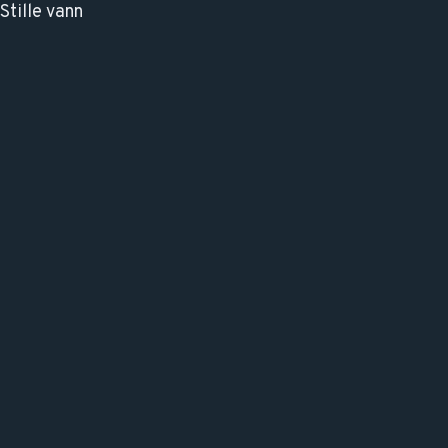
Stille vann