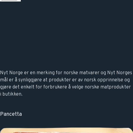
Nyt Norge er en merking for norske matvarer og Nyt Norges
mål er å synliggjøre at produkter er av norsk opprinnelse og
gjøre det enkelt for forbrukere å velge norske matprodukter
i butikken.
Pancetta