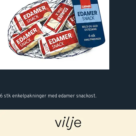
6 stk enkelpakninger med edamer snackost.