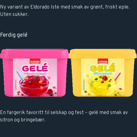
Ny variant av Eldorado Iste med smak av grønt, friskt eple.
Uten sukker.
Ferdig gelé
En fargerik favoritt til selskap og fest – gelé med smak av
sitron og bringebær.