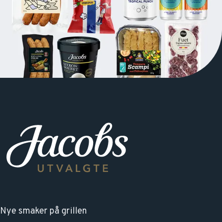
Nye smaker på grillen