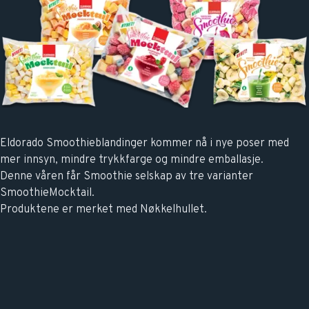
Eldorado Smoothieblandinger kommer nå i nye poser med
mer innsyn, mindre trykkfarge og mindre emballasje.
Denne våren får Smoothie selskap av tre varianter
SmoothieMocktail.
Produktene er merket med Nøkkelhullet.