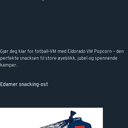
Gjør deg klar for fotball-VM med Eldorado VM Popcorn – den
perfekte snacksen til store øyeblikk, jubel og spennende
kamper.
Edamer snacking-ost