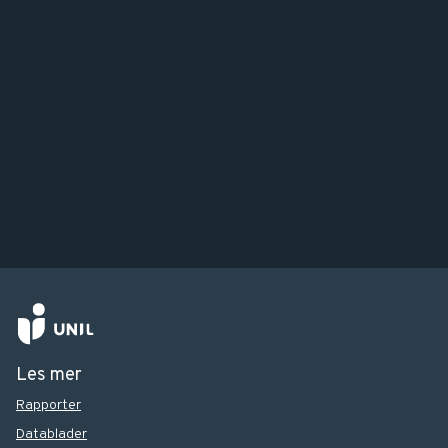
Les mer
Rapporter
Datablader