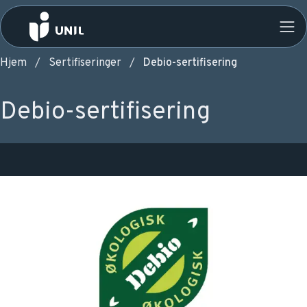
Hjem
Sertifiseringer
Debio-sertifisering
Debio-sertifisering